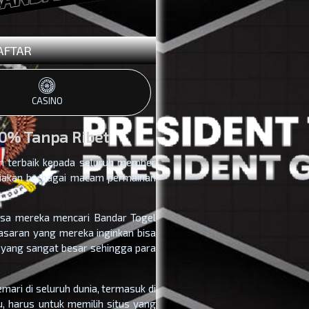
AFTAR
CASINO
00% Tanpa Ribet
n terbaik kepada seluruh member
diakan berbagai macam permainan
wasa mereka mencari Bandar Togel
asaran yang mereka inginkan bisa
 yang sangat besar sehingga para
mari di seluruh dunia, termasuk di
u, harus untuk memilih situs yang